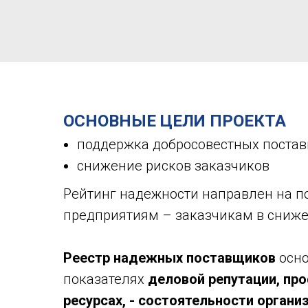
ОСНОВНЫЕ ЦЕЛИ ПРОЕКТА
поддержка добросовестных постав
снижение рисков заказчиков
Рейтинг надежности направлен на 
предприятиям – заказчикам в снижен
Реестр надежных поставщиков
осно
показателях
деловой репутации, пр
ресурсах, - состоятельности органи