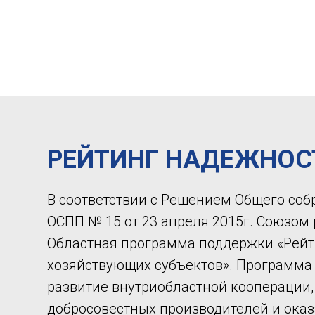
РЕЙТИНГ НАДЕЖНОС
В соответствии с Решением Общего соб
ОСПП № 15 от 23 апреля 2015г. Союзом
Областная программа поддержки «Рейт
хозяйствующих субъектов». Программа
развитие внутриобластной кооперации
добросовестных производителей и ока