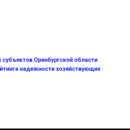
 субъектов Оренбургской области
ейтинга надежности хозяйствующих