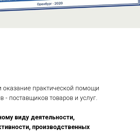
и оказание практической помощи
 - поставщиков товаров и услуг.
ному виду деятельности,
ктивности, производственных