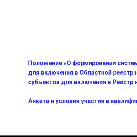
Положение «О формировании систем
для включения в Областной реестр
субъектов для включения в Реестр
Анкета и условия участия в квалиф