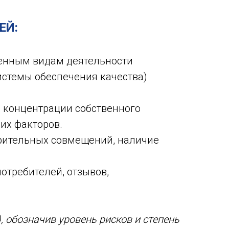
ЕЙ:
енным видам деятельности
истемы обеспечения качества)
, концентрации собственного
их факторов.
зрительных совмещений, наличие
отребителей, отзывов,
, обозначив уровень рисков и степень