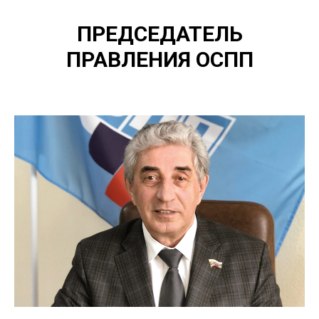
ПРЕДСЕДАТЕЛЬ
ПРАВЛЕНИЯ ОСПП