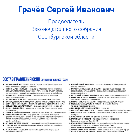
Грачёв Сергей Иванович
Председатель
Законодательного собрания
Оренбургской области